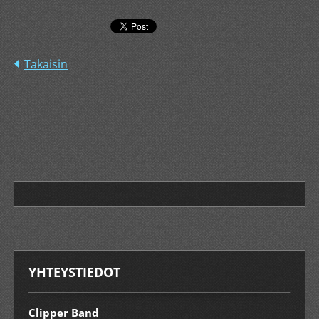
Takaisin
YHTEYSTIEDOT
Clipper Band