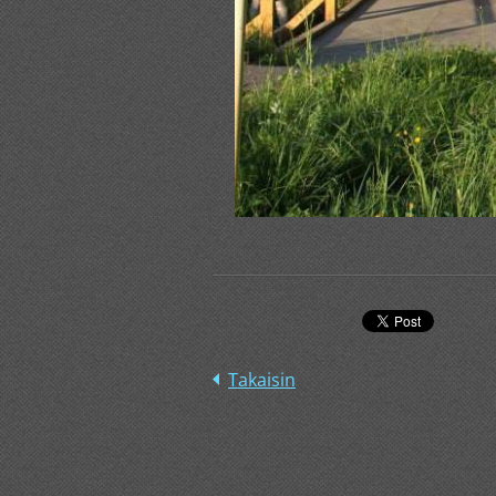
Takaisin